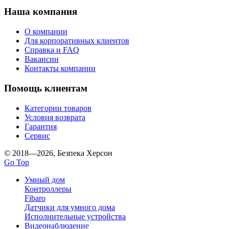
Наша компания
О компании
Для корпоративных клиентов
Справка и FAQ
Вакансии
Контакты компании
Помощь клиентам
Категории товаров
Условия возврата
Гарантия
Сервис
© 2018—2026, Безпека Херсон
Go Top
Умный дом
Контроллеры
Fibaro
Датчики для умного дома
Исполнительные устройства
Видеонаблюдение