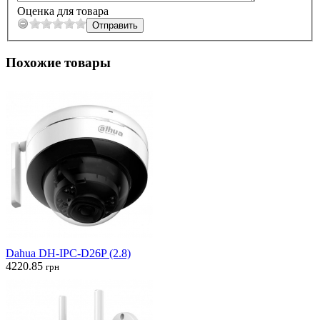
Оценка для товара
Похожие товары
Dahua DH-IPC-D26P (2.8)
4220.85
грн