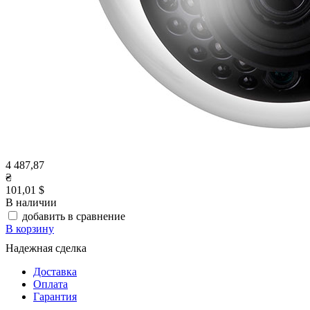
4 487,87
₴
101,01 $
В наличии
добавить в сравнение
В корзину
Надежная сделка
Доставка
Оплата
Гарантия