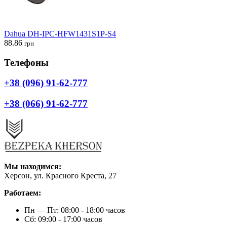
Dahua DH-IPC-HFW1431S1P-S4
88.86
грн
Телефоны
+38 (096) 91-62-777
+38 (066) 91-62-777
Мы находимся:
Херсон, ул. Красного Креста, 27
Работаем:
Пн — Пт: 08:00 - 18:00 часов
Сб: 09:00 - 17:00 часов