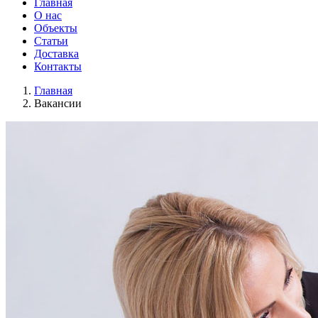
Главная
О нас
Объекты
Статьи
Доставка
Контакты
Главная
Вакансии