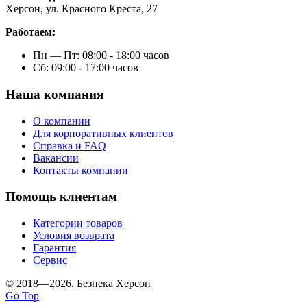
Херсон, ул. Красного Креста, 27
Работаем:
Пн — Пт: 08:00 - 18:00 часов
Сб: 09:00 - 17:00 часов
Наша компания
О компании
Для корпоративных клиентов
Справка и FAQ
Вакансии
Контакты компании
Помощь клиентам
Категории товаров
Условия возврата
Гарантия
Сервис
© 2018—2026, Безпека Херсон
Go Top