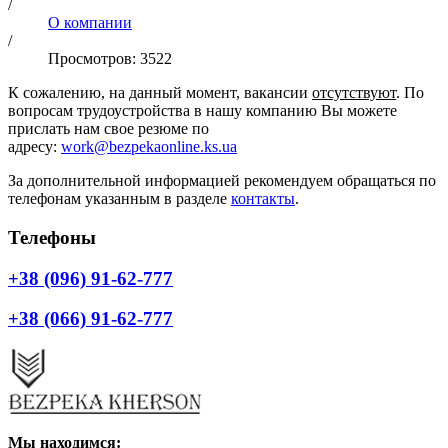
/
О компании
/
Просмотров: 3522
К сожалению, на данный момент, вакансии
отсутствуют
. По
вопросам трудоустройства в нашу компанию Вы можете
прислать нам свое резюме по
адресу:
work@bezpekaonline.ks.ua
За дополнительной информацией рекомендуем обращаться по
телефонам указанным в разделе
контакты
.
Телефоны
+38 (096) 91-62-777
+38 (066) 91-62-777
Мы находимся: