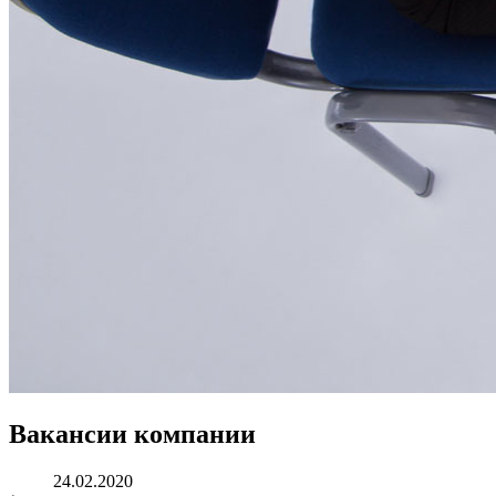
Вакансии компании
24.02.2020