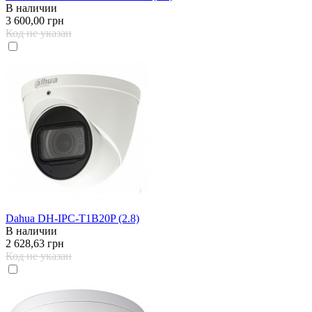
В наличии
3 600,00 грн
Код не указан
Dahua DH-IPC-T1B20P (2.8)
В наличии
2 628,63 грн
Код не указан