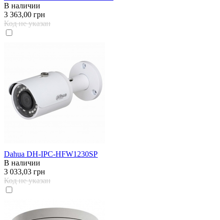
В наличии
3 363,00 грн
Код не указан
Dahua DH-IPC-HFW1230SP
В наличии
3 033,03 грн
Код не указан