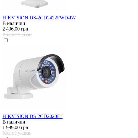
HIKVISION DS-2CD2422FWD-IW
В наличии
2 436,00 грн
Код не указан
HIKVISION DS-2CD2020F-i
В наличии
1 999,00 грн
Код не указан