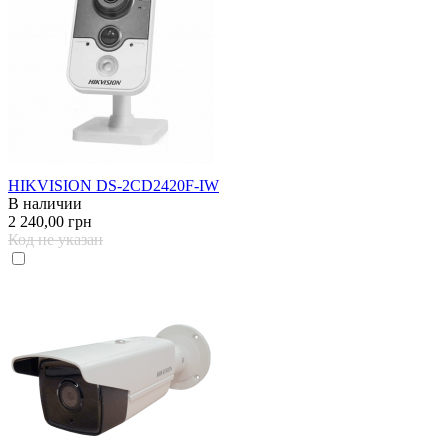
HIKVISION DS-2CD2420F-IW
В наличии
2 240,00 грн
Код не указан