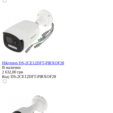
Hikvision DS-2CE12DFT-PIRXOF28
В наличии
2 632,00 грн
Код:
DS-2CE12DFT-PIRXOF28