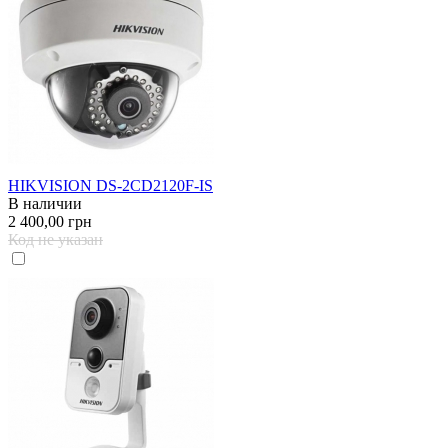
HIKVISION DS-2CD2120F-IS
В наличии
2 400,00 грн
Код не указан