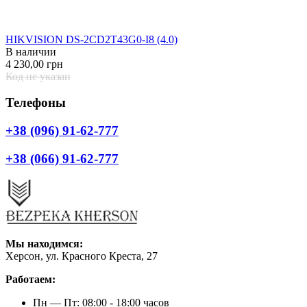
HIKVISION DS-2CD2T43G0-I8 (4.0)
В наличии
4 230,00 грн
Код не указан
Телефоны
+38 (096) 91-62-777
+38 (066) 91-62-777
Мы находимся:
Херсон, ул. Красного Креста, 27
Работаем:
Пн — Пт: 08:00 - 18:00 часов