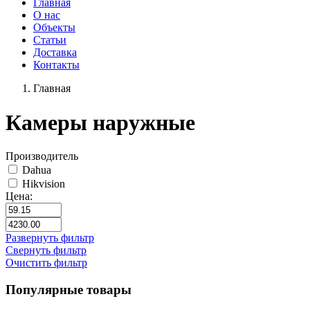
Главная
О нас
Объекты
Статьи
Доставка
Контакты
Главная
Камеры наружные
Производитель
Dahua
Hikvision
Цена:
Развернуть фильтр
Свернуть фильтр
Очистить фильтр
Популярные товары