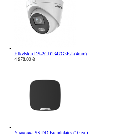
Hikvision DS-2CD2347G3E-L(4mm)
4 978,00 ₴
Упаковка SS DD Brandplates (10 ед.)