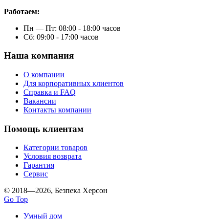
Работаем:
Пн — Пт: 08:00 - 18:00 часов
Сб: 09:00 - 17:00 часов
Наша компания
О компании
Для корпоративных клиентов
Справка и FAQ
Вакансии
Контакты компании
Помощь клиентам
Категории товаров
Условия возврата
Гарантия
Сервис
© 2018—2026, Безпека Херсон
Go Top
Умный дом