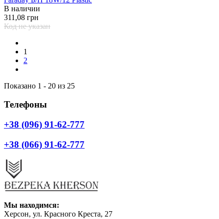
В наличии
311,08 грн
Код не указан
1
2
Показано 1 - 20 из 25
Телефоны
+38 (096) 91-62-777
+38 (066) 91-62-777
Мы находимся:
Херсон, ул. Красного Креста, 27