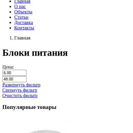
Главная
О нас
Объекты
Статьи
Доставка
Контакты
Главная
Блоки питания
Цена:
Развернуть фильтр
Свернуть фильтр
Очистить фильтр
Популярные товары