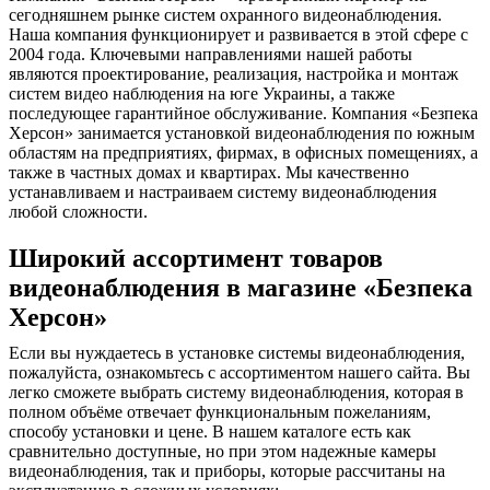
сегодняшнем рынке систем охранного видеонаблюдения.
Наша компания функционирует и развивается в этой сфере с
2004 года. Ключевыми направлениями нашей работы
являются проектирование, реализация, настройка и монтаж
систем видео наблюдения на юге Украины, а также
последующее гарантийное обслуживание. Компания «Безпека
Херсон» занимается установкой видеонаблюдения по южным
областям на предприятиях, фирмах, в офисных помещениях, а
также в частных домах и квартирах. Мы качественно
устанавливаем и настраиваем систему видеонаблюдения
любой сложности.
Широкий ассортимент товаров
видеонаблюдения в магазине «Безпека
Херсон»
Если вы нуждаетесь в установке системы видеонаблюдения,
пожалуйста, ознакомьтесь с ассортиментом нашего сайта. Вы
легко сможете выбрать систему видеонаблюдения, которая в
полном объёме отвечает функциональным пожеланиям,
способу установки и цене. В нашем каталоге есть как
сравнительно доступные, но при этом надежные камеры
видеонаблюдения, так и приборы, которые рассчитаны на