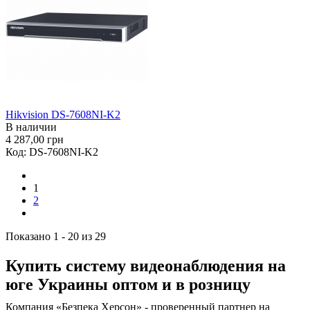
Hikvision DS-7608NI-K2
В наличии
4 287,00 грн
Код:
DS-7608NI-K2
1
2
Показано 1 - 20 из 29
Купить систему видеонаблюдения на
юге Украины оптом и в розницу
Компания «Безпека Херсон» - проверенный партнер на