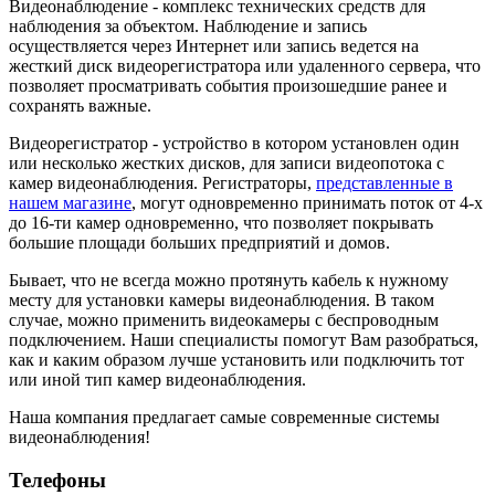
Видеонаблюдение - комплекс технических средств для
наблюдения за объектом. Наблюдение и запись
осуществляется через Интернет или запись ведется на
жесткий диск видеорегистратора или удаленного сервера, что
позволяет просматривать события произошедшие ранее и
сохранять важные.
Видеорегистратор - устройство в котором установлен один
или несколько жестких дисков, для записи видеопотока с
камер видеонаблюдения. Регистраторы,
представленные в
нашем магазине
, могут одновременно принимать поток от 4-х
до 16-ти камер одновременно, что позволяет покрывать
большие площади больших предприятий и домов.
Бывает, что не всегда можно протянуть кабель к нужному
месту для установки камеры видеонаблюдения. В таком
случае, можно применить видеокамеры с беспроводным
подключением. Наши специалисты помогут Вам разобраться,
как и каким образом лучше установить или подключить тот
или иной тип камер видеонаблюдения.
Наша компания предлагает самые современные системы
видеонаблюдения!
Телефоны