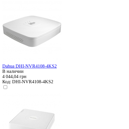
Dahua DHI-NVR4108-4KS2
В наличии
4 044,04 грн
Код:
DHI-NVR4108-4KS2