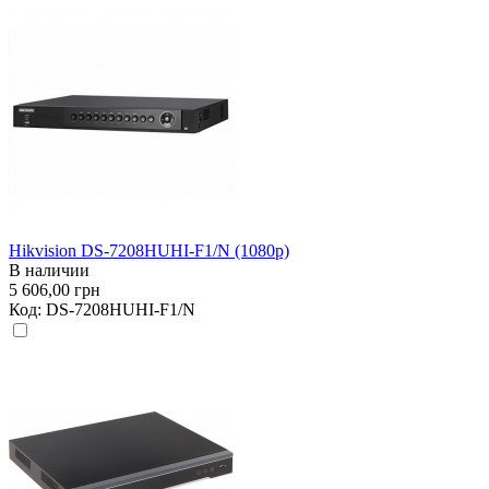
Hikvision DS-7208HUHI-F1/N (1080p)
В наличии
5 606,00 грн
Код:
DS-7208HUHI-F1/N