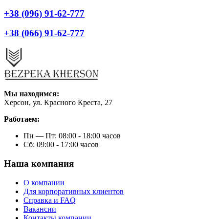
+38 (096) 91-62-777
+38 (066) 91-62-777
Мы находимся:
Херсон, ул. Красного Креста, 27
Работаем:
Пн — Пт: 08:00 - 18:00 часов
Сб: 09:00 - 17:00 часов
Наша компания
О компании
Для корпоративных клиентов
Справка и FAQ
Вакансии
Контакты компании