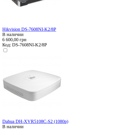
Hikvision DS-7608NI-K2/8P
В наличии
6 600,00 грн
Код:
DS-7608NI-K2/8P
Dahua DH-XVR5108C-S2 (1080р)
В наличии