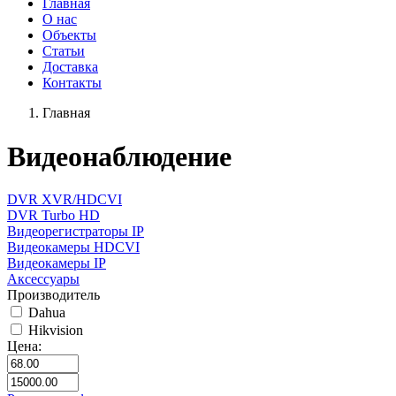
Главная
О нас
Объекты
Статьи
Доставка
Контакты
Главная
Видеонаблюдение
DVR XVR/HDCVI
DVR Turbo HD
Видеорегистраторы IP
Видеокамеры HDCVI
Видеокамеры IP
Аксессуары
Производитель
Dahua
Hikvision
Цена: