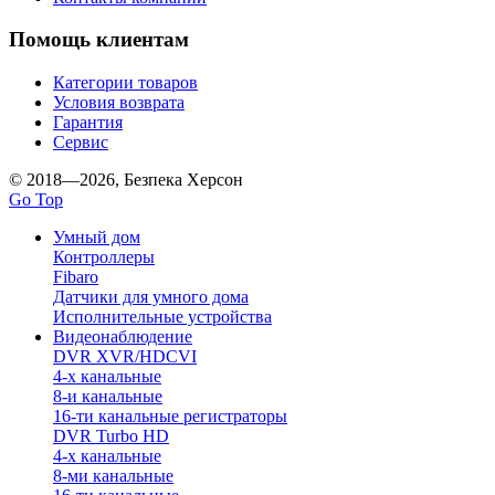
Помощь клиентам
Категории товаров
Условия возврата
Гарантия
Сервис
© 2018—2026, Безпека Херсон
Go Top
Умный дом
Контроллеры
Fibaro
Датчики для умного дома
Исполнительные устройства
Видеонаблюдение
DVR XVR/HDCVI
4-x канальные
8-и канальные
16-ти канальные регистраторы
DVR Turbo HD
4-х канальные
8-ми канальные