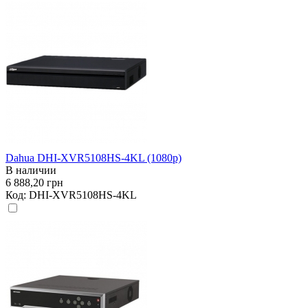
Dahua DHI-XVR5108HS-4KL (1080p)
В наличии
6 888,20 грн
Код:
DHI-XVR5108HS-4KL