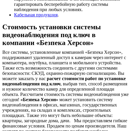
гарантировать бесперебойную работу системы
наблюдения при любых условиях.
Кабельная продукция
.
Стоимость установки системы
видеонаблюдения под ключ в
компании «Безпека Херсон»
Все системы, установленные компанией «Безпека Херсон»,
поддерживают удаленный доступ к камерам через интернет с
компьютера, ноутбука, планшета и мобильного устройства.
Также есть возможность соединить с другими системами
безопасности: СКУД, охранно-пожарную сигнализацию. Вы
можете заказать у нас
расчет стоимости работ по установке
видеонаблюдения под ключ
, выбрав тип, способ размещения
и нужное количество камер для определенной площади
объекта. Рассчитаем стоимость системы видеонаблюдения уже
сегодня!
«Безпека Херсон»
может установить систему
видеонаблюдения в офисах, магазинах, государственных
учреждениях, на складах и комплексах, строительных
площадках. Также это могут быть небольшие объекты:
квартиры, загородные дома, дачи. Мы предоставляем гибкие
финансовые условия. Продаем по ценам производителя. Наш