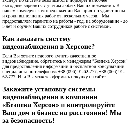
эксперт по системе безопасности подберет наиболее
выгодные варианты с учетом любых Ваших пожеланий. В
нашем коммерческом предложении Вас приятно удивят цены
и сроки выполнения работ от нескольких часов. Мы
предоставляем гарантию на работы - год, на оборудование - до
5 лет и обучим Ваших сотрудников работе с системой.
Как заказать систему
видеонаблюдения в Херсоне?
Если Вы хотите недорого купить качественное
видеонаблюдение, обратитесь к менеджерам "Безпека Херсон"
для предоставления информации и бесплатной консультации
специалиста по телефонам: +38 (096) 91-62-777, +38 (066) 91-
62-777. Или Вы можете оформить покупку на сайте.
Закажите установку системы
видеонаблюдения в компании
«Безпека Херсон» и контролируйте
Ваш дом и бизнес на расстоянии! Мы
за безопасность!