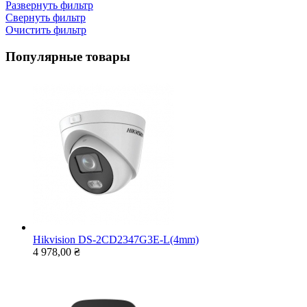
Развернуть фильтр
Свернуть фильтр
Очистить фильтр
Популярные товары
Hikvision DS-2CD2347G3E-L(4mm)
4 978,00 ₴