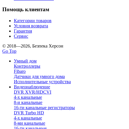
Помощь клиентам
Категории товаров
Условия возврата
Гарантия
Сервис
© 2018—2026, Безпека Херсон
Go Top
Умный дом
Контроллеры
Fibaro
Датчики для умного дома
Исполнительные устройства
Видеонаблюдение
DVR XVR/HDCVI
4-x канальные
8-и канальные
16-ти канальные регистраторы
DVR Turbo HD
4-х канальные
8-ми канальные
16-ти канальные