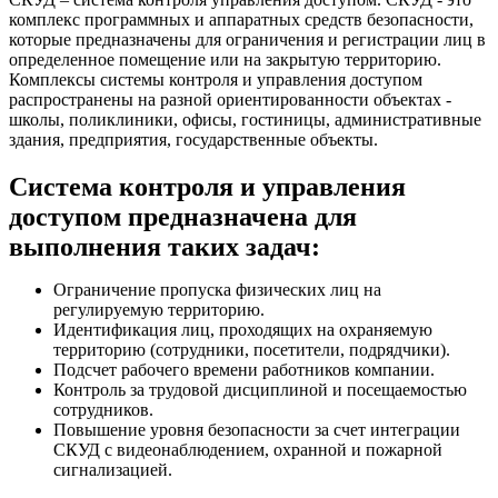
комплекс программных и аппаратных средств безопасности,
которые предназначены для ограничения и регистрации лиц в
определенное помещение или на закрытую территорию.
Комплексы системы контроля и управления доступом
распространены на разной ориентированности объектах -
школы, поликлиники, офисы, гостиницы, административные
здания, предприятия, государственные объекты.
Система контроля и управления
доступом предназначена для
выполнения таких задач:
Ограничение пропуска физических лиц на
регулируемую территорию.
Идентификация лиц, проходящих на охраняемую
территорию (сотрудники, посетители, подрядчики).
Подсчет рабочего времени работников компании.
Контроль за трудовой дисциплиной и посещаемостью
сотрудников.
Повышение уровня безопасности за счет интеграции
СКУД с видеонаблюдением, охранной и пожарной
сигнализацией.