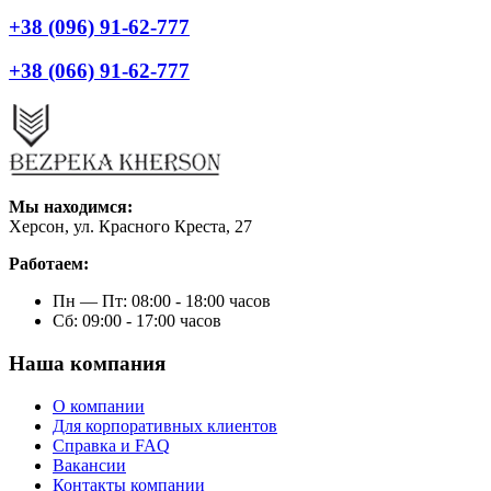
+38 (096) 91-62-777
+38 (066) 91-62-777
Мы находимся:
Херсон, ул. Красного Креста, 27
Работаем:
Пн — Пт: 08:00 - 18:00 часов
Сб: 09:00 - 17:00 часов
Наша компания
О компании
Для корпоративных клиентов
Справка и FAQ
Вакансии
Контакты компании