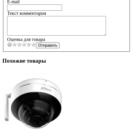
E-mail
Текст комментария
Оценка для товара
Похожие товары