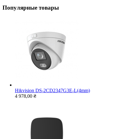
Популярные товары
Hikvision DS-2CD2347G3E-L(4mm)
4 978,00 ₴