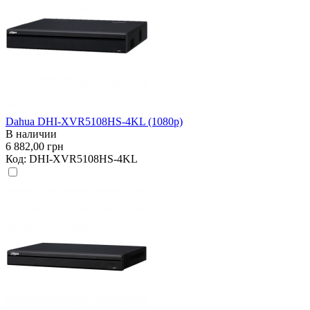
Dahua DHI-XVR5108HS-4KL (1080p)
В наличии
6 882,00 грн
Код:
DHI-XVR5108HS-4KL