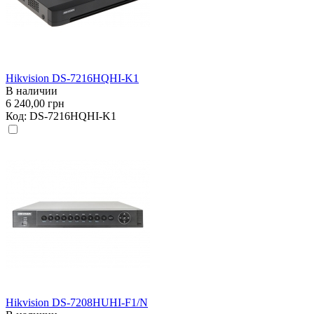
Hikvision DS-7216HQHI-K1
В наличии
6 240,00 грн
Код:
DS-7216HQHI-K1
Hikvision DS-7208HUHI-F1/N