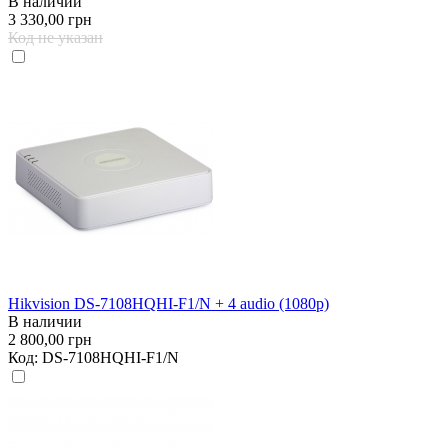
В наличии
3 330,00 грн
Код не указан
Hikvision DS-7108HQHI-F1/N + 4 audio (1080p)
В наличии
2 800,00 грн
Код:
DS-7108HQHI-F1/N