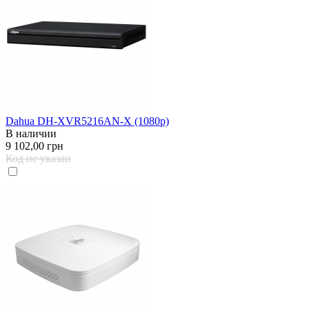
Dahua DH-XVR5216AN-X (1080p)
В наличии
9 102,00 грн
Код не указан