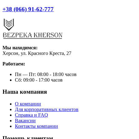
+38 (066) 91-62-777
Мы находимся:
Херсон, ул. Красного Креста, 27
Работаем:
Пн — Пт: 08:00 - 18:00 часов
Сб: 09:00 - 17:00 часов
Наша компания
О компании
Для корпоративных клиентов
Справка и FAQ
Вакансии
Контакты компании
Помощь клиентам