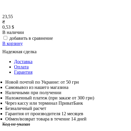
23,55
₴
0,53 $
В наличии
добавить в сравнение
В корзину
Надежная сделка
Доставка
Оплата
Гарантия
Новой почтой по Украине: от 50 грн
Самовывоз из нашего магазина
Наличными при получении
Наложенный платеж (при заказе от 300 грн)
Через кассу или терминал ПриватБанк
Безналичный расчет
Гарантия от производителя 12 месяцев
Обмен/возврат товара в течение 14 дней
Код не указан