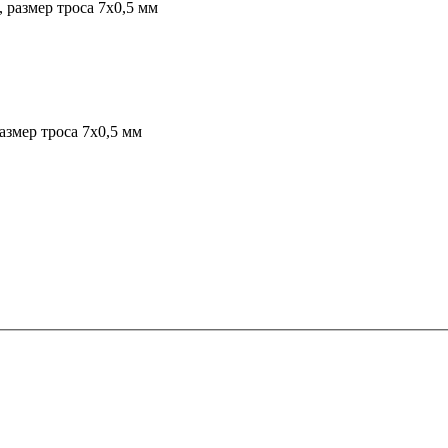
 размер троса 7х0,5 мм
азмер троса 7х0,5 мм