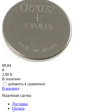
88,84
₴
2,00 $
В наличии
добавить в сравнение
В корзину
Надежная сделка
Доставка
Оплата