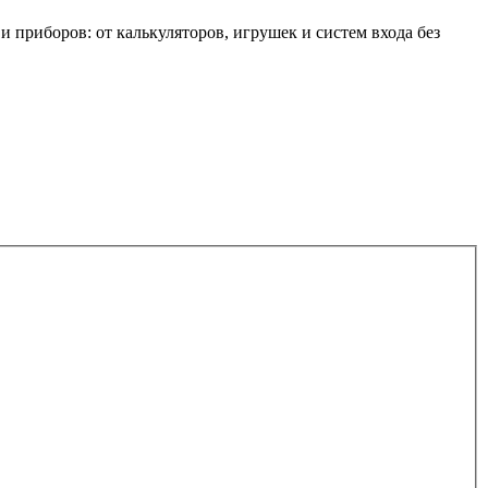
 приборов: от калькуляторов, игрушек и систем входа без