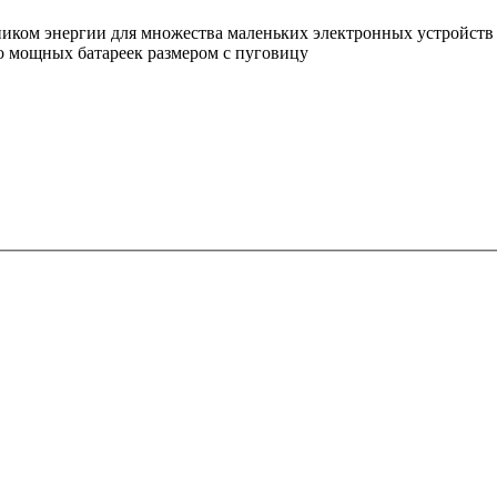
иком энергии для множества маленьких электронных устройств и
но мощных батареек размером с пуговицу