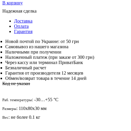
В корзину
Надежная сделка
Доставка
Оплата
Гарантия
Новой почтой по Украине: от 50 грн
Самовывоз из нашего магазина
Наличными при получении
Наложенный платеж (при заказе от 300 грн)
Через кассу или терминал ПриватБанк
Безналичный расчет
Гарантия от производителя 12 месяцев
Обмен/возврат товара в течение 14 дней
Код не указан
: -30…+55 °С
Раб. температуры
: 110х80х30 мм
Размеры
: не более 0.1 кг
Вес