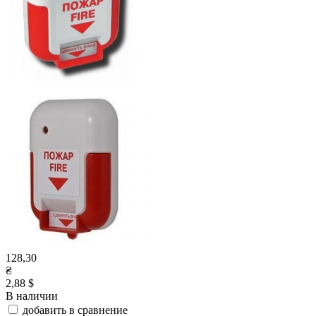
128,30
₴
2,88 $
В наличии
добавить в сравнение