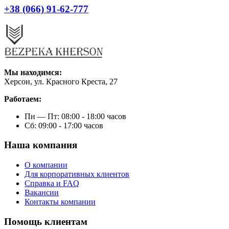
+38 (066) 91-62-777
Мы находимся:
Херсон, ул. Красного Креста, 27
Работаем:
Пн — Пт: 08:00 - 18:00 часов
Сб: 09:00 - 17:00 часов
Наша компания
О компании
Для корпоративных клиентов
Справка и FAQ
Вакансии
Контакты компании
Помощь клиентам