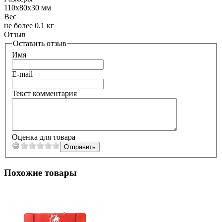
110х80х30 мм
Вес
не более 0.1 кг
Отзыв
Оставить отзыв
Имя
E-mail
Текст комментария
Оценка для товара
Похожие товары