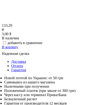
133,29
₴
3,00 $
В наличии
добавить в сравнение
В корзину
Надежная сделка
Доставка
Оплата
Гарантия
Новой почтой по Украине: от 50 грн
Самовывоз из нашего магазина
Наличными при получении
Наложенный платеж (при заказе от 300 грн)
Через кассу или терминал ПриватБанк
Безналичный расчет
Гарантия от производителя 12 месяцев