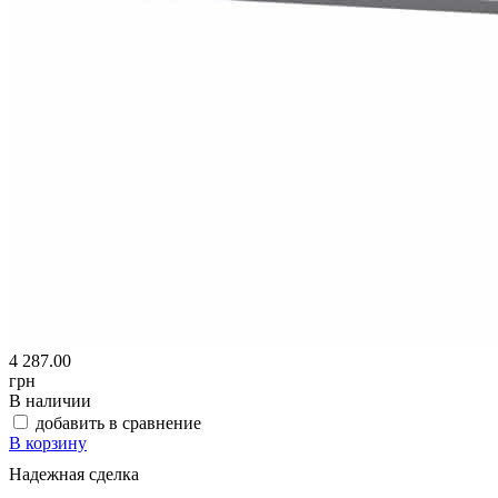
4 287.00
грн
В наличии
добавить в сравнение
В корзину
Надежная сделка