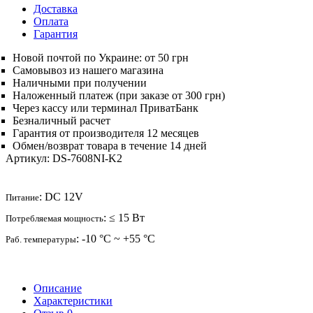
Доставка
Оплата
Гарантия
Новой почтой по Украине: от 50 грн
Самовывоз из нашего магазина
Наличными при получении
Наложенный платеж (при заказе от 300 грн)
Через кассу или терминал ПриватБанк
Безналичный расчет
Гарантия от производителя 12 месяцев
Обмен/возврат товара в течение 14 дней
Артикул:
DS-7608NI-K2
: DC 12V
Питание
: ≤ 15 Вт
Потребляемая мощность
: -10 °C ~ +55 °C
Раб. температуры
Описание
Характеристики