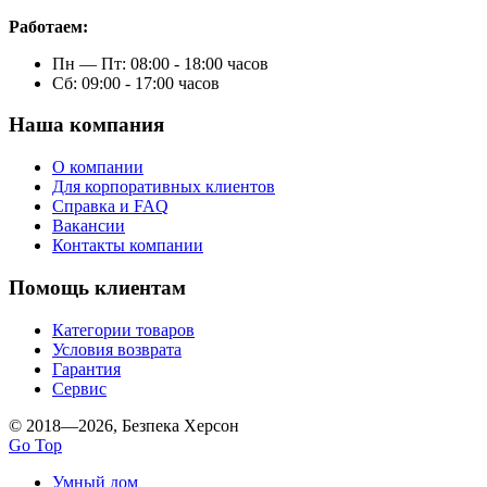
Работаем:
Пн — Пт: 08:00 - 18:00 часов
Сб: 09:00 - 17:00 часов
Наша компания
О компании
Для корпоративных клиентов
Справка и FAQ
Вакансии
Контакты компании
Помощь клиентам
Категории товаров
Условия возврата
Гарантия
Сервис
© 2018—2026, Безпека Херсон
Go Top
Умный дом