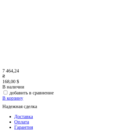
7 464,24
₴
168,00 $
В наличии
добавить в сравнение
В корзину
Надежная сделка
Доставка
Оплата
Гарантия