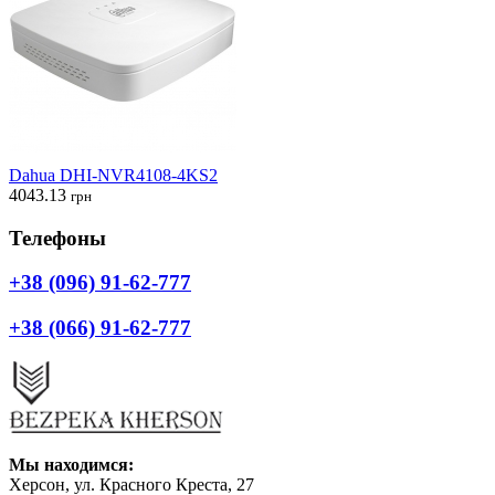
Dahua DHI-NVR4108-4KS2
4043.13
грн
Телефоны
+38 (096) 91-62-777
+38 (066) 91-62-777
Мы находимся:
Херсон, ул. Красного Креста, 27