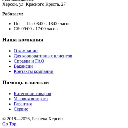
Херсон, ул. Красного Креста, 27
Работаем:
Пн — Пт: 08:00 - 18:00 часов
Сб: 09:00 - 17:00 часов
Наша компания
О компании
Для корпоративных клиентов
Справка и FAQ
Вакансии
Контакты компании
Помощь клиентам
Категории товаров
Условия возврата
Гарантия
Сервис
© 2018—2026, Безпека Херсон
Go Top