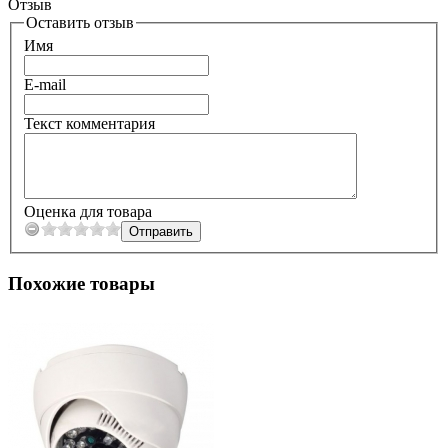
Отзыв
Оставить отзыв
Имя
E-mail
Текст комментария
Оценка для товара
Похожие товары