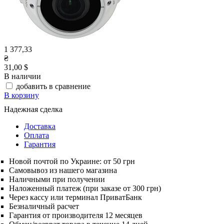
1 377,33
₴
31,00 $
В наличии
добавить в сравнение
В корзину
Надежная сделка
Доставка
Оплата
Гарантия
Новой почтой по Украине: от 50 грн
Самовывоз из нашего магазина
Наличными при получении
Наложенный платеж (при заказе от 300 грн)
Через кассу или терминал ПриватБанк
Безналичный расчет
Гарантия от производителя 12 месяцев