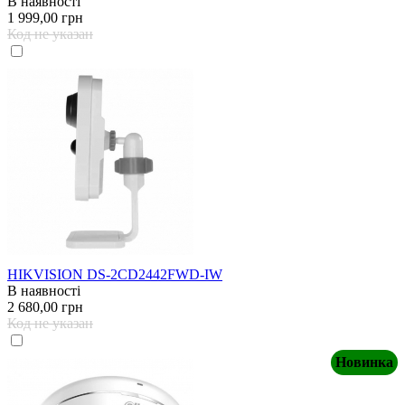
В наявності
1 999,00 грн
Код не указан
HIKVISION DS-2CD2442FWD-IW
В наявності
2 680,00 грн
Код не указан
Новинка