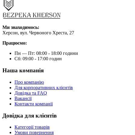
Ми знаходимось:
Херсон, вул. Червоного Хреста, 27
Працюємо:
Пн — Пт: 08:00 - 18:00 години
Сб: 09:00 - 17:00 годин
Наша компанія
Про компанію
Для корпоративних клієнтів
Довідка та FAQ
Вакансії
Контакти компанії
Довідка для клієнтів
Категорії товарів
Умови повернення