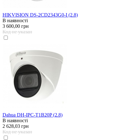
HIKVISION DS-2CD2343G0-I (2.8)
В наявності
3 600,00 грн
Код не указан
Dahua DH-IPC-T1B20P (2.8)
В наявності
2 628,03 грн
Код не указан