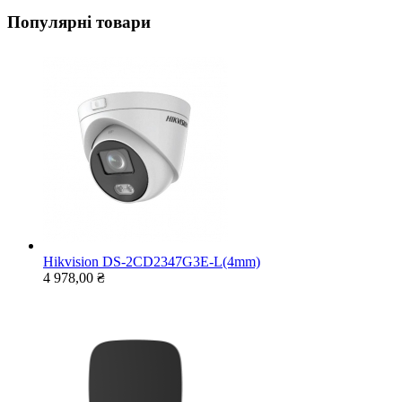
Популярні товари
Hikvision DS-2CD2347G3E-L(4mm)
4 978,00 ₴