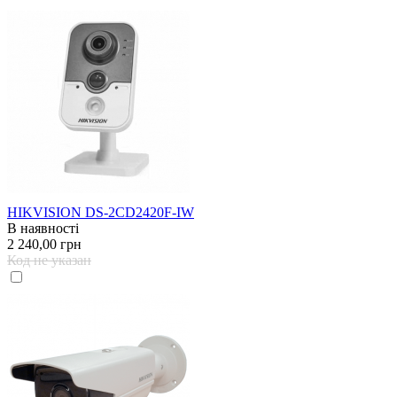
HIKVISION DS-2CD2420F-IW
В наявності
2 240,00 грн
Код не указан