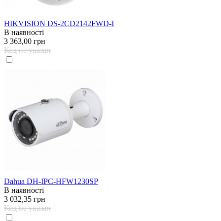
HIKVISION DS-2CD2142FWD-I
В наявності
3 363,00 грн
Код не указан
Dahua DH-IPC-HFW1230SP
В наявності
3 032,35 грн
Код не указан