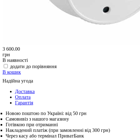
3 600.00
грн
В наявності
додати до порівняння
В кошик
Надійна угода
Доставка
Оплата
Гарантія
Новою поштою по Україні: від 50 грн
Самовивіз з нашого магазину
Готівкою при отриманні
Накладений платіж (при замовленні від 300 грн)
Через касу або термінал ПриватБанк