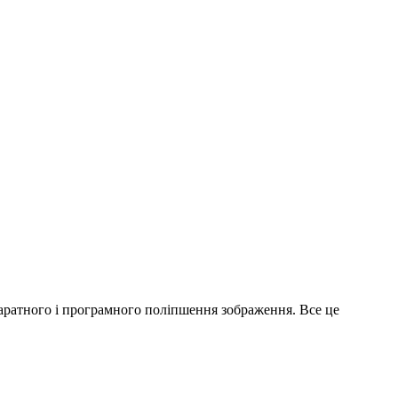
паратного і програмного поліпшення зображення. Все це