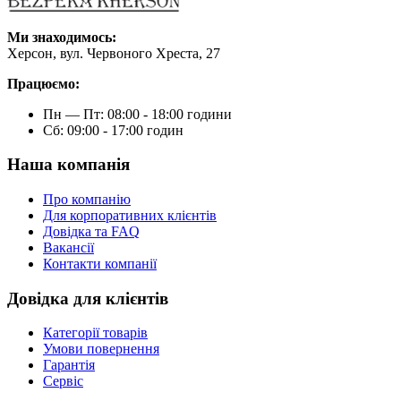
Ми знаходимось:
Херсон, вул. Червоного Хреста, 27
Працюємо:
Пн — Пт: 08:00 - 18:00 години
Сб: 09:00 - 17:00 годин
Наша компанія
Про компанію
Для корпоративних клієнтів
Довідка та FAQ
Вакансії
Контакти компанії
Довідка для клієнтів
Категорії товарів
Умови повернення
Гарантія
Сервіс