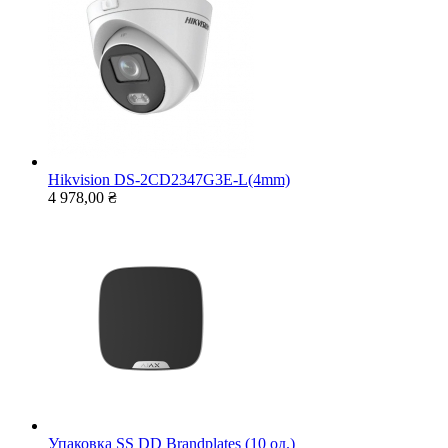
Hikvision DS-2CD2347G3E-L(4mm)
4 978,00 ₴
Упаковка SS DD Brandplates (10 од.)