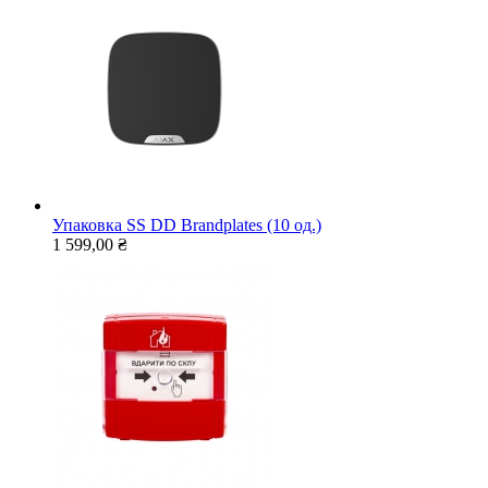
Упаковка SS DD Brandplates (10 од.)
1 599,00 ₴