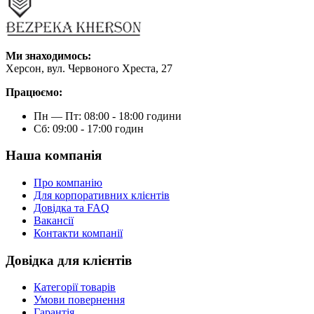
Ми знаходимось:
Херсон, вул. Червоного Хреста, 27
Працюємо:
Пн — Пт: 08:00 - 18:00 години
Сб: 09:00 - 17:00 годин
Наша компанія
Про компанію
Для корпоративних клієнтів
Довідка та FAQ
Вакансії
Контакти компанії
Довідка для клієнтів
Категорії товарів
Умови повернення
Гарантія