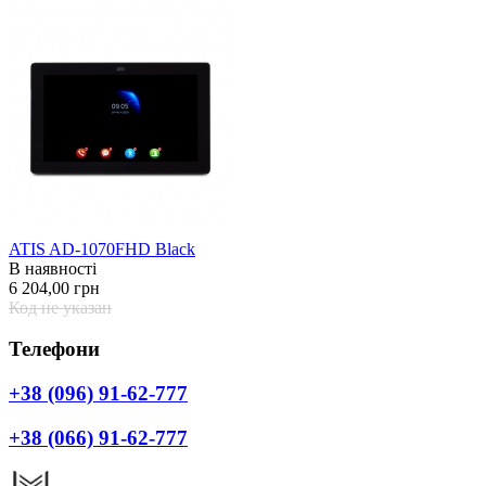
ATIS AD-1070FHD Black
В наявності
6 204,00 грн
Код не указан
Телефони
+38 (096) 91-62-777
+38 (066) 91-62-777