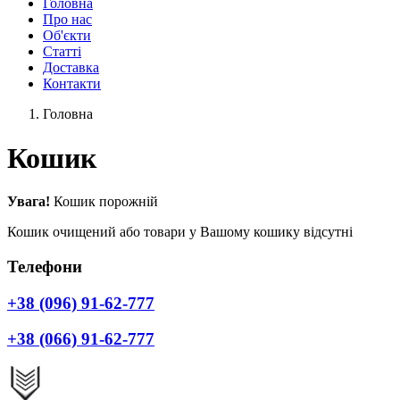
Головна
Про нас
Об'єкти
Статті
Доставка
Контакти
Головна
Кошик
Увага!
Кошик порожній
Кошик очищений або товари у Вашому кошику відсутні
Телефони
+38 (096) 91-62-777
+38 (066) 91-62-777