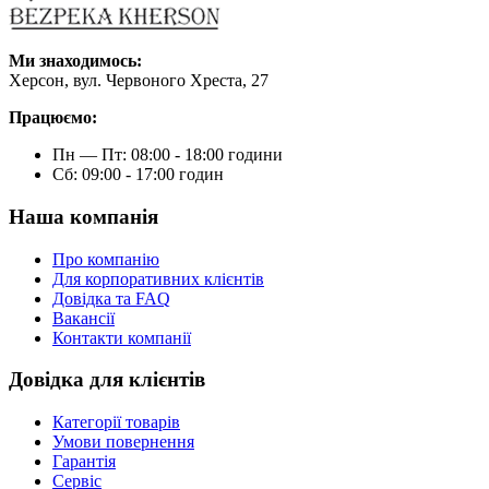
Ми знаходимось:
Херсон, вул. Червоного Хреста, 27
Працюємо:
Пн — Пт: 08:00 - 18:00 години
Сб: 09:00 - 17:00 годин
Наша компанія
Про компанію
Для корпоративних клієнтів
Довідка та FAQ
Вакансії
Контакти компанії
Довідка для клієнтів
Категорії товарів
Умови повернення
Гарантія
Сервіс