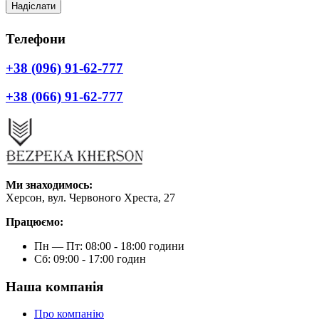
Надіслати
Телефони
+38 (096) 91-62-777
+38 (066) 91-62-777
Ми знаходимось:
Херсон, вул. Червоного Хреста, 27
Працюємо:
Пн — Пт: 08:00 - 18:00 години
Сб: 09:00 - 17:00 годин
Наша компанія
Про компанію