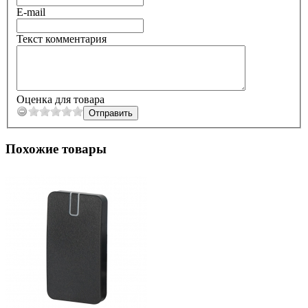
E-mail
Текст комментария
Оценка для товара
Похожие товары