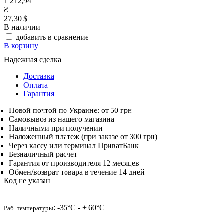
1 212,94
₴
27,30 $
В наличии
добавить в сравнение
В корзину
Надежная сделка
Доставка
Оплата
Гарантия
Новой почтой по Украине: от 50 грн
Самовывоз из нашего магазина
Наличными при получении
Наложенный платеж (при заказе от 300 грн)
Через кассу или терминал ПриватБанк
Безналичный расчет
Гарантия от производителя 12 месяцев
Обмен/возврат товара в течение 14 дней
Код не указан
: -35°C - + 60°C
Раб. температуры