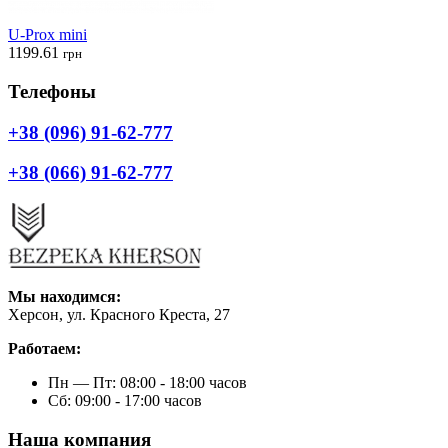
U-Prox mini
1199.61
грн
Телефоны
+38 (096) 91-62-777
+38 (066) 91-62-777
Мы находимся:
Херсон, ул. Красного Креста, 27
Работаем:
Пн — Пт: 08:00 - 18:00 часов
Сб: 09:00 - 17:00 часов
Наша компания