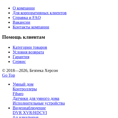
О компании
Для корпоративных клиентов
Справка и FAQ
Вакансии
Контакты компании
Помощь клиентам
Категории товаров
Условия возврата
Гарантия
Сервис
© 2018—2026, Безпека Херсон
Go Top
Умный дом
Контроллеры
Fibaro
Датчики для умного дома
Исполнительные устройства
Видеонаблюдение
DVR XVR/HDCVI
4-x канальные