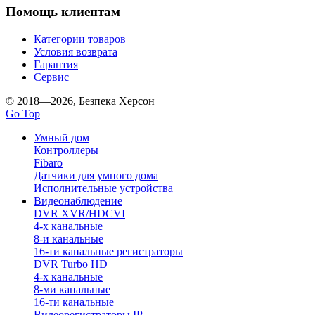
Помощь клиентам
Категории товаров
Условия возврата
Гарантия
Сервис
© 2018—2026, Безпека Херсон
Go Top
Умный дом
Контроллеры
Fibaro
Датчики для умного дома
Исполнительные устройства
Видеонаблюдение
DVR XVR/HDCVI
4-x канальные
8-и канальные
16-ти канальные регистраторы
DVR Turbo HD
4-х канальные
8-ми канальные
16-ти канальные
Видеорегистраторы IP