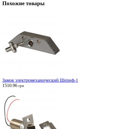
Похожие товары
Замок электромеханический Шериф-1
1510.96
грн