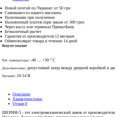
Новой почтой по Украине: от 50 грн
Самовывоз из нашего магазина
Наличными при получении
Наложенный платеж (при заказе от 300 грн)
Через кассу или терминал ПриватБанк
Безналичный расчет
Гарантия от производителя 12 месяцев
Обмен/возврат товара в течение 14 дней
Код не указан
: -40 … +30 ° С
Раб. температуры
: допустимый зазор между дверной коробкой и дв
Дополнительно
: 10-14 В
Питание
Описание
Характеристики
Отзыв
0
ШЕРИФ-5 - это электромеханический замок от производителя