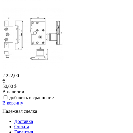
2 222,00
₴
50,00 $
В наличии
добавить в сравнение
В корзину
Надежная сделка
Доставка
Оплата
Гарантия