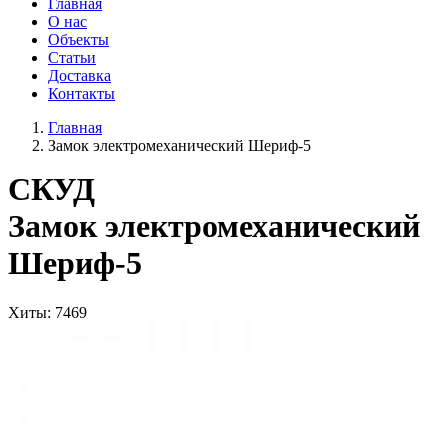
Главная
О нас
Объекты
Статьи
Доставка
Контакты
Главная
Замок электромеханический Шериф-5
СКУД
Замок электромеханический
Шериф-5
Хиты
: 7469