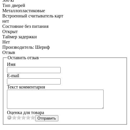
300 кг
Тип дверей
Металлопластиковые
Встроенный считыватель карт
нет
Состояние без питания
Открыт
Таймер задержки
Нет
Производитель:
Шериф
Отзыв
Оставить отзыв
Имя
E-mail
Текст комментария
Оценка для товара