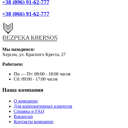
+38 (096) 91-62-777
+38 (066) 91-62-777
Мы находимся:
Херсон, ул. Красного Креста, 27
Работаем:
Пн — Пт: 08:00 - 18:00 часов
Сб: 09:00 - 17:00 часов
Наша компания
О компании
Для корпоративных клиентов
Справка и FAQ
Вакансии
Контакты компании