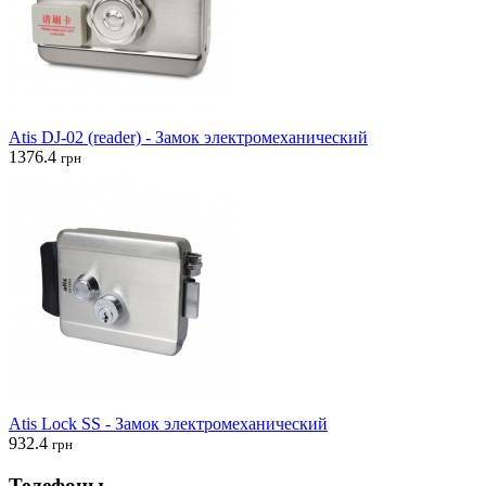
Atis DJ-02 (reader) - Замок электромеханический
1376.4
грн
Atis Lock SS - Замок электромеханический
932.4
грн
Телефоны