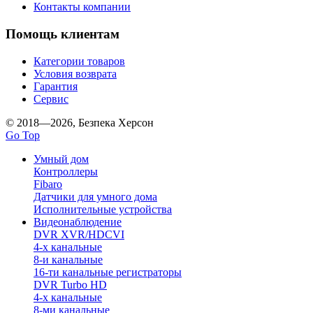
Контакты компании
Помощь клиентам
Категории товаров
Условия возврата
Гарантия
Сервис
© 2018—2026, Безпека Херсон
Go Top
Умный дом
Контроллеры
Fibaro
Датчики для умного дома
Исполнительные устройства
Видеонаблюдение
DVR XVR/HDCVI
4-x канальные
8-и канальные
16-ти канальные регистраторы
DVR Turbo HD
4-х канальные
8-ми канальные