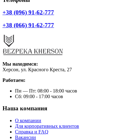
+38 (096) 91-62-777
+38 (066) 91-62-777
Мы находимся:
Херсон, ул. Красного Креста, 27
Работаем:
Пн — Пт: 08:00 - 18:00 часов
Сб: 09:00 - 17:00 часов
Наша компания
О компании
Для корпоративных клиентов
Справка и FAQ
Вакансии