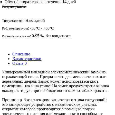
Обмен/возврат товара в течение 14 дней
Код не указан
: Накладной
Тип установки
: -30°C - +50°C
Раб. температуры
: 0-95 %, без конденсата
Рабочая влажность
Описание
Характеристики
Отзыв
0
Универсальный накладной электромеханический замок из
нержавеющей стали. Предназначен для металлических или
деревянных дверей. Замок может использоваться как в
помещении, так и на улице. На замке предусмотрена кнопка
выхода, которую при необходимости можно заблокировать.
Принцип работы электромеханического замка следующий:
это запирающее устройство с механическим ригелем,
открытие которого производится с помощью подачи
электрического питания или механическим способом – с