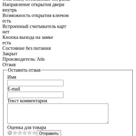
Направление открытия двери
внутрь
Возможность открытия ключом
есть
Встроенный считыватель карт
нет
Кнопка выхода на замке
есть
Состояние без питания
Закрыт
Производитель:
Atis
Отзыв
Оставить отзыв
Имя
E-mail
Текст комментария
Оценка для товара