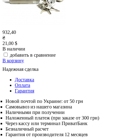
932,40
₴
21,00 $
В наличии
добавить в сравнение
В корзину
Надежная сделка
Доставка
Оплата
Гарантия
Новой почтой по Украине: от 50 грн
Самовывоз из нашего магазина
Наличными при получении
Наложенный платеж (при заказе от 300 грн)
Через кассу или терминал ПриватБанк
Безналичный расчет
Гарантия от производителя 12 месяцев