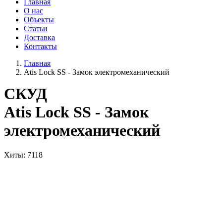
Главная
О нас
Объекты
Статьи
Доставка
Контакты
Главная
Atis Lock SS - Замок электромеханический
СКУД
Atis Lock SS - Замок
электромеханический
Хиты
: 7118