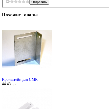
Похожие товары
Кронштейн для СМК
44.43
грн