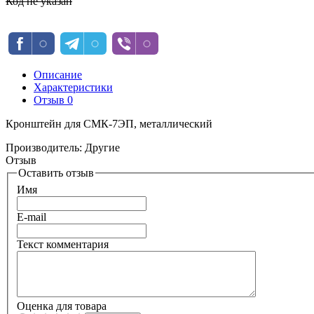
Код не указан
Описание
Характеристики
Отзыв
0
Кронштейн для СМК-7ЭП, металлический
Производитель:
Другие
Отзыв
Оставить отзыв
Имя
E-mail
Текст комментария
Оценка для товара