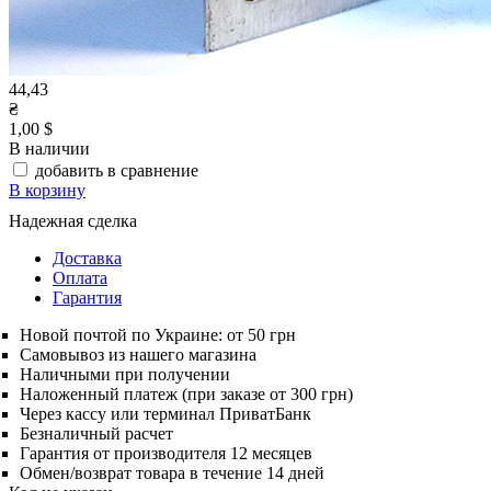
44,43
₴
1,00 $
В наличии
добавить в сравнение
В корзину
Надежная сделка
Доставка
Оплата
Гарантия
Новой почтой по Украине: от 50 грн
Самовывоз из нашего магазина
Наличными при получении
Наложенный платеж (при заказе от 300 грн)
Через кассу или терминал ПриватБанк
Безналичный расчет
Гарантия от производителя 12 месяцев
Обмен/возврат товара в течение 14 дней