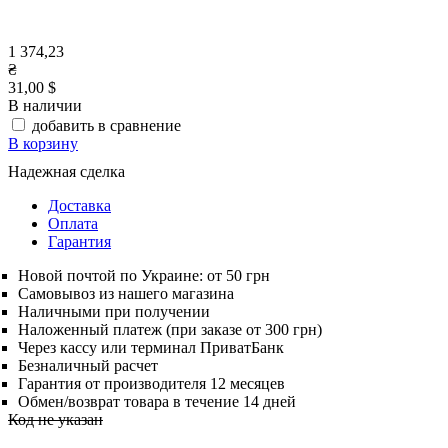
1 374,23
₴
31,00 $
В наличии
добавить в сравнение
В корзину
Надежная сделка
Доставка
Оплата
Гарантия
Новой почтой по Украине: от 50 грн
Самовывоз из нашего магазина
Наличными при получении
Наложенный платеж (при заказе от 300 грн)
Через кассу или терминал ПриватБанк
Безналичный расчет
Гарантия от производителя 12 месяцев
Обмен/возврат товара в течение 14 дней
Код не указан