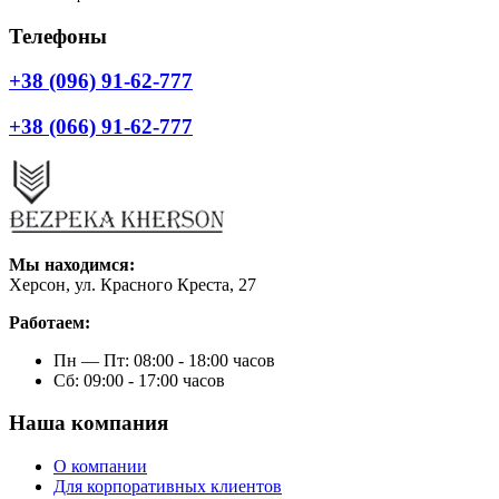
Телефоны
+38 (096) 91-62-777
+38 (066) 91-62-777
Мы находимся:
Херсон, ул. Красного Креста, 27
Работаем:
Пн — Пт: 08:00 - 18:00 часов
Сб: 09:00 - 17:00 часов
Наша компания
О компании
Для корпоративных клиентов