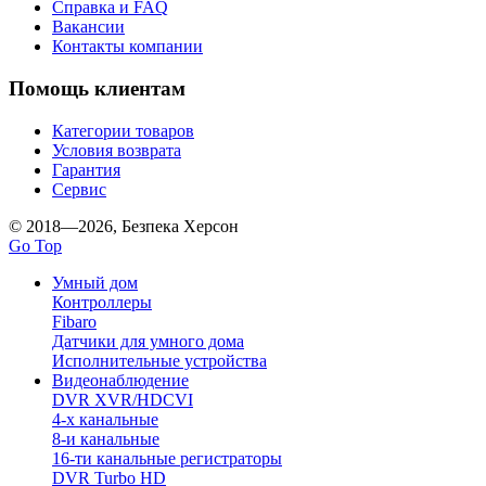
Справка и FAQ
Вакансии
Контакты компании
Помощь клиентам
Категории товаров
Условия возврата
Гарантия
Сервис
© 2018—2026, Безпека Херсон
Go Top
Умный дом
Контроллеры
Fibaro
Датчики для умного дома
Исполнительные устройства
Видеонаблюдение
DVR XVR/HDCVI
4-x канальные
8-и канальные
16-ти канальные регистраторы
DVR Turbo HD