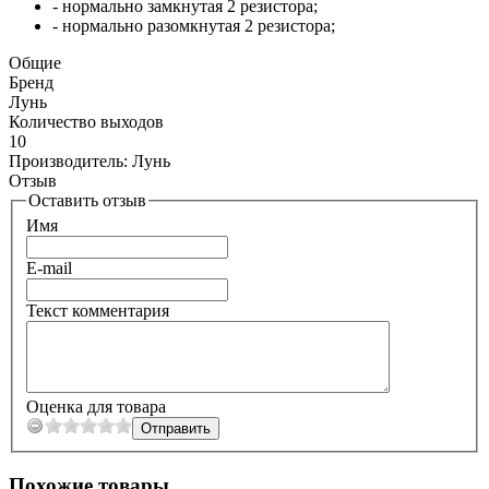
- нормально замкнутая 2 резистора;
- нормально разомкнутая 2 резистора;
Общие
Бренд
Лунь
Количество выходов
10
Производитель:
Лунь
Отзыв
Оставить отзыв
Имя
E-mail
Текст комментария
Оценка для товара
Похожие товары