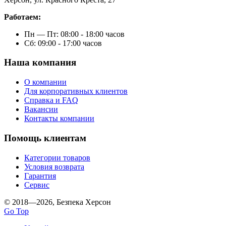
Работаем:
Пн — Пт: 08:00 - 18:00 часов
Сб: 09:00 - 17:00 часов
Наша компания
О компании
Для корпоративных клиентов
Справка и FAQ
Вакансии
Контакты компании
Помощь клиентам
Категории товаров
Условия возврата
Гарантия
Сервис
© 2018—2026, Безпека Херсон
Go Top