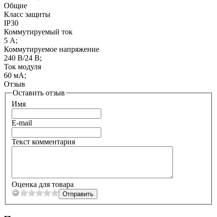
Общие
Класс защиты
IP30
Коммутируемый ток
5 А;
Коммутируемое напряжение
240 В/24 В;
Ток модуля
60 мА;
Отзыв
Оставить отзыв
Имя
E-mail
Текст комментария
Оценка для товара