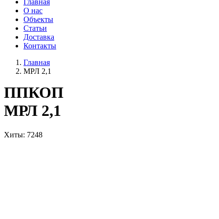
Главная
О нас
Объекты
Статьи
Доставка
Контакты
Главная
МРЛ 2,1
ППКОП
МРЛ 2,1
Хиты
: 7248