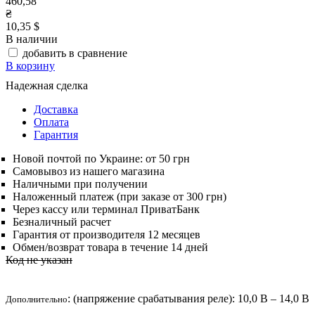
460,58
₴
10,35 $
В наличии
добавить в сравнение
В корзину
Надежная сделка
Доставка
Оплата
Гарантия
Новой почтой по Украине: от 50 грн
Самовывоз из нашего магазина
Наличными при получении
Наложенный платеж (при заказе от 300 грн)
Через кассу или терминал ПриватБанк
Безналичный расчет
Гарантия от производителя 12 месяцев
Обмен/возврат товара в течение 14 дней
Код не указан
: (напряжение срабатывания реле): 10,0 В – 14,0 В;
Дополнительно