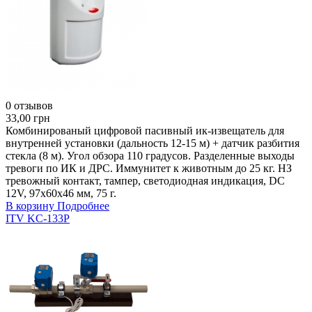
0 отзывов
33,00 грн
Комбинированый цифровой пасивный ик-извещатель для
внутренней установки (дальность 12-15 м) + датчик разбития
стекла (8 м). Угол обзора 110 градусов. Разделенные выходы
тревоги по ИК и ДРС. Иммунитет к животным до 25 кг. НЗ
тревожный контакт, тампер, светодиодная индикация, DC
12V, 97х60х46 мм, 75 г.
В корзину
Подробнее
ITV KC-133Р