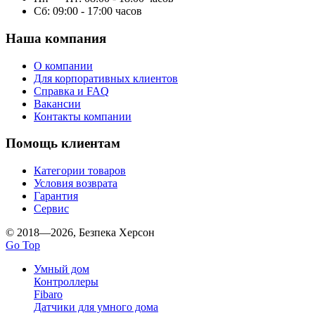
Сб: 09:00 - 17:00 часов
Наша компания
О компании
Для корпоративных клиентов
Справка и FAQ
Вакансии
Контакты компании
Помощь клиентам
Категории товаров
Условия возврата
Гарантия
Сервис
© 2018—2026, Безпека Херсон
Go Top
Умный дом
Контроллеры
Fibaro
Датчики для умного дома