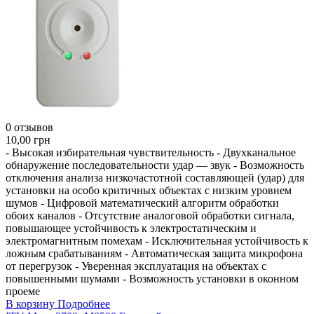
0 отзывов
10,00 грн
- Высокая избирательная чувствительность - Двухканальное
обнаружение последовательности удар — звук - Возможность
отключения анализа низкочастотной составляющей (удар) для
установки на особо критичных объектах с низким уровнем
шумов - Цифровой математический алгоритм обработки
обоих каналов - Отсутствие аналоговой обработки сигнала,
повышающее устойчивость к электростатическим и
электромагнитным помехам - Исключительная устойчивость к
ложным срабатываниям - Автоматическая защита микрофона
от перегрузок - Уверенная эксплуатация на объектах с
повышенными шумами - Возможность установки в оконном
проеме
В корзину
Подробнее