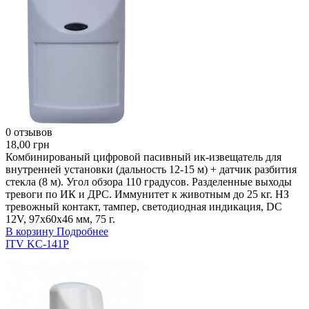
0 отзывов
18,00 грн
Комбинированый цифровой пасивный ик-извещатель для
внутренней установки (дальность 12-15 м) + датчик разбития
стекла (8 м). Угол обзора 110 градусов. Разделенные выходы
тревоги по ИК и ДРС. Иммунитет к животным до 25 кг. НЗ
тревожный контакт, тампер, светодиодная индикация, DC
12V, 97х60х46 мм, 75 г.
В корзину
Подробнее
ITV KC-141P