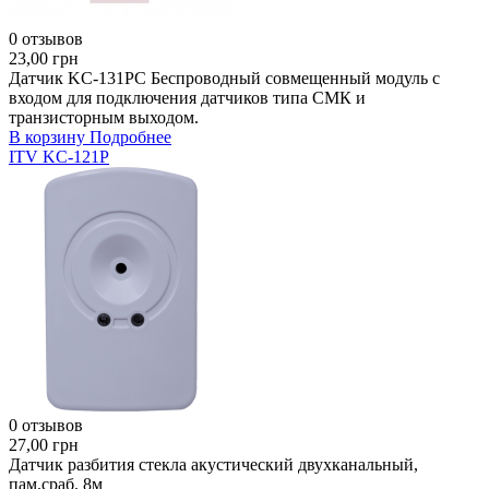
0 отзывов
23,00 грн
Датчик KC-131РС Беспроводный совмещенный модуль с
входом для подключения датчиков типа СМК и
транзисторным выходом.
В корзину
Подробнее
ITV KC-121P
0 отзывов
27,00 грн
Датчик разбития стекла акустический двухканальный,
пам.сраб. 8м