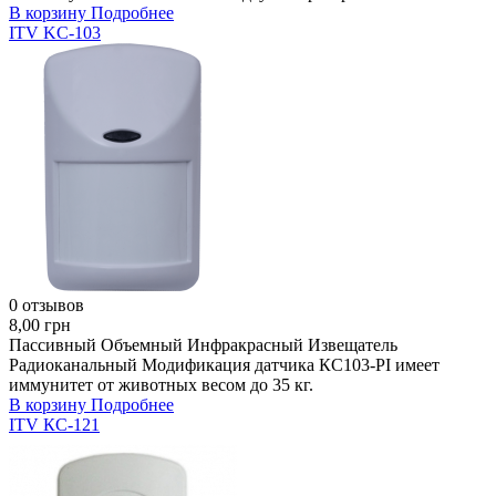
В корзину
Подробнее
ITV KC-103
0 отзывов
8,00 грн
Пассивный Объемный Инфракрасный Извещатель
Радиоканальный Модификация датчика КС103-PI имеет
иммунитет от животных весом до 35 кг.
В корзину
Подробнее
ITV КС-121