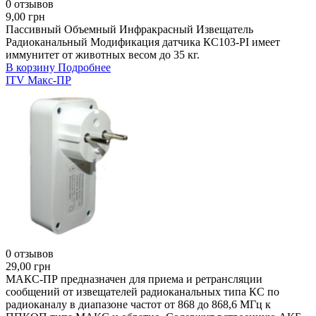
0 отзывов
9,00 грн
Пассивный Объемный Инфракрасный Извещатель
Радиоканальный Модификация датчика КС103-PI имеет
иммунитет от животных весом до 35 кг.
В корзину
Подробнее
ITV Макс-ПР
0 отзывов
29,00 грн
МАКС-ПР предназначен для приема и ретрансляции
сообщений от извещателей радиоканальных типа КС по
радиоканалу в диапазоне частот от 868 до 868,6 МГц к