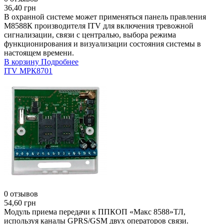
36,40 грн
В охранной системе может применяться панель правления
М8588К производителя ITV для включения тревожной
сигнализации, связи с централью, выбора режима
функционирования и визуализации состояния системы в
настоящем времени.
В корзину
Подробнее
ITV МРК8701
0 отзывов
54,60 грн
Модуль приема передачи к ППКОП «Макс 8588»ТЛ,
используя каналы GPRS/GSM двух операторов связи.