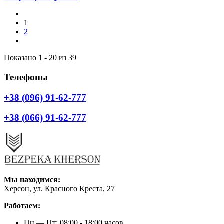
1
2
Показано 1 - 20 из 39
Телефоны
+38 (096) 91-62-777
+38 (066) 91-62-777
Мы находимся:
Херсон, ул. Красного Креста, 27
Работаем:
Пн — Пт: 08:00 - 18:00 часов