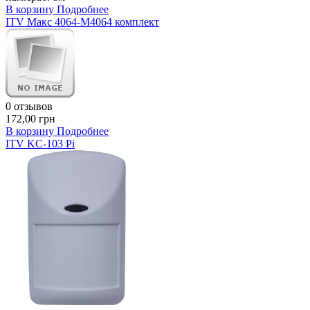
В корзину
Подробнее
ITV Макс 4064-М4064 комплект
0 отзывов
172,00 грн
В корзину
Подробнее
ITV KC-103 Pi