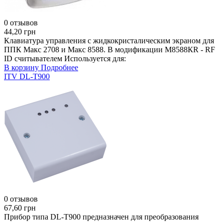
0 отзывов
44,20 грн
Клавиатура управления с жидкокристалическим экраном для
ППК Макс 2708 и Макс 8588. В модификации М8588КR - RF
ID считывателем Используется для:
В корзину
Подробнее
ITV DL-T900
0 отзывов
67,60 грн
Прибор типа DL-T900 предназначен для преобразования