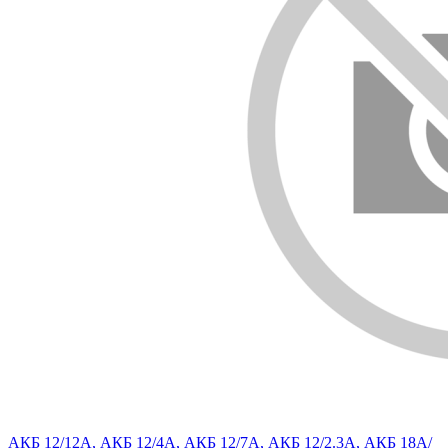
АКБ 12/12А, АКБ 12/4А, АКБ 12/7А, АКБ 12/2.3А, АКБ 18А/