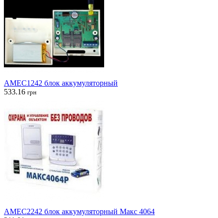
AMEC1242 блок аккумуляторный
533.16
грн
AMEC2242 блок аккумуляторный Макс 4064