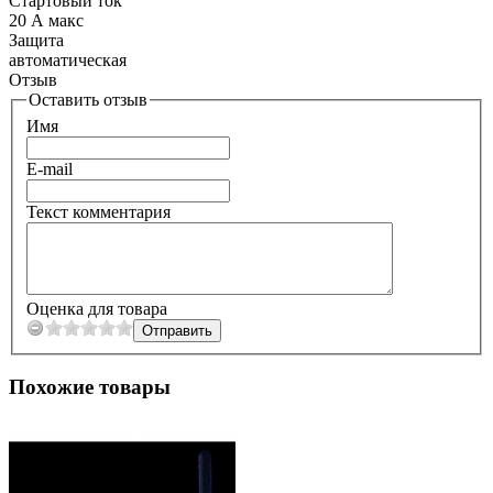
Cтартовый ток
20 А макс
Защита
автоматическая
Отзыв
Оставить отзыв
Имя
E-mail
Текст комментария
Оценка для товара
Похожие товары