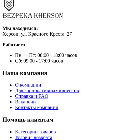
Мы находимся:
Херсон, ул. Красного Креста, 27
Работаем:
Пн — Пт: 08:00 - 18:00 часов
Сб: 09:00 - 17:00 часов
Наша компания
О компании
Для корпоративных клиентов
Справка и FAQ
Вакансии
Контакты компании
Помощь клиентам
Категории товаров
Условия возврата