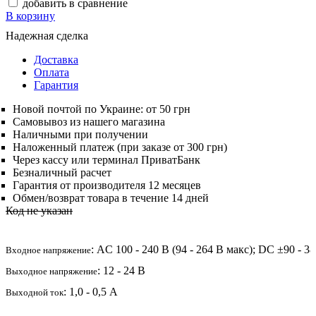
добавить в сравнение
В корзину
Надежная сделка
Доставка
Оплата
Гарантия
Новой почтой по Украине: от 50 грн
Самовывоз из нашего магазина
Наличными при получении
Наложенный платеж (при заказе от 300 грн)
Через кассу или терминал ПриватБанк
Безналичный расчет
Гарантия от производителя 12 месяцев
Обмен/возврат товара в течение 14 дней
Код не указан
: AC 100 - 240 В (94 - 264 В макс); DC ±90 - 3
Входное напряжение
: 12 - 24 В
Выходное напряжение
: 1,0 - 0,5 А
Выходной ток