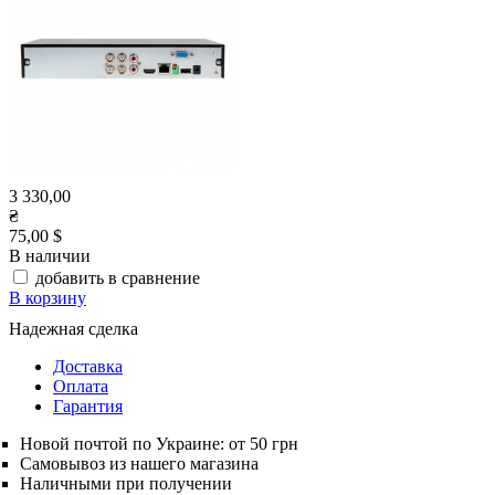
3 330,00
₴
75,00 $
В наличии
добавить в сравнение
В корзину
Надежная сделка
Доставка
Оплата
Гарантия
Новой почтой по Украине: от 50 грн
Самовывоз из нашего магазина
Наличными при получении