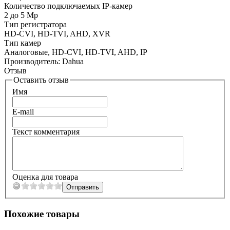
Количество подключаемых IP-камер
2 до 5 Mp
Тип регистратора
HD-CVI, HD-TVI, AHD, XVR
Тип камер
Аналоговые, HD-CVI, HD-TVI, AHD, IP
Производитель:
Dahua
Отзыв
Оставить отзыв
Имя
E-mail
Текст комментария
Оценка для товара
Похожие товары