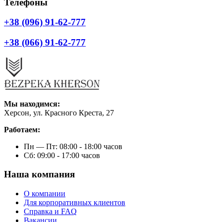
Телефоны
+38 (096) 91-62-777
+38 (066) 91-62-777
Мы находимся:
Херсон, ул. Красного Креста, 27
Работаем:
Пн — Пт: 08:00 - 18:00 часов
Сб: 09:00 - 17:00 часов
Наша компания
О компании
Для корпоративных клиентов
Справка и FAQ
Вакансии