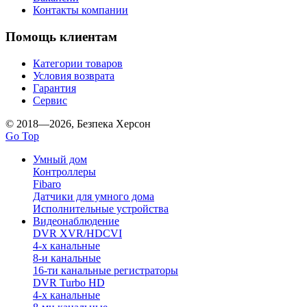
Контакты компании
Помощь клиентам
Категории товаров
Условия возврата
Гарантия
Сервис
© 2018—2026, Безпека Херсон
Go Top
Умный дом
Контроллеры
Fibaro
Датчики для умного дома
Исполнительные устройства
Видеонаблюдение
DVR XVR/HDCVI
4-x канальные
8-и канальные
16-ти канальные регистраторы
DVR Turbo HD
4-х канальные