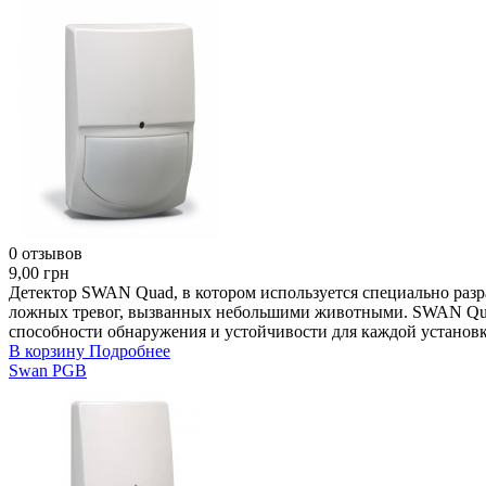
0 отзывов
9,00 грн
Детектор SWAN Quad, в котором используется специально разр
ложных тревог, вызванных небольшими животными. SWAN Quad
способности обнаружения и устойчивости для каждой установк
В корзину
Подробнее
Swan PGB