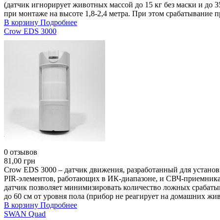
(датчик игнорирует животных массой до 15 кг без маски и до 
при монтаже на высоте 1,8-2,4 метра. При этом срабатывание
В корзину
Подробнее
Crow EDS 3000
0 отзывов
81,00 грн
Crow EDS 3000 – датчик движения, разработанный для установ
PIR-элементов, работающих в ИК-диапазоне, и СВЧ-приемника
датчик позволяет минимизировать количество ложных срабаты
до 60 см от уровня пола (прибор не реагирует на домашних жи
В корзину
Подробнее
SWAN Quad