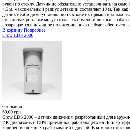
рукой по стеклу. Датчик не обязательно устанавливать на само
4,5 м, максимальный радиус детекции составляет 10 м. Так как
датчик необходимо устанавливать в зоне их прямой видимости
см в диаметре также могут создавать помехи и ложные срабаты
возвращается в исходное положение, пока не будет обесточен, 
В корзину
Подробнее
Crow EDS 2000
0 отзывов
60,00 грн
Crow EDS 2000 – датчик движения, разработанный для наружно
ИК-диапазоне, и СВЧ-приемника, работающего на Доплер-эффе
количество ложных срабатываний с другой. В комплект поста