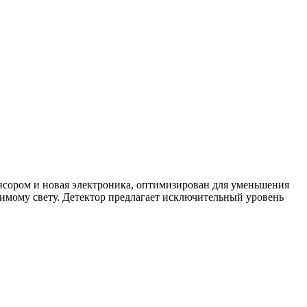
нсором и новая электроника, оптимизирован для уменьшения
мому свету. Детектор предлагает исключительный уровень