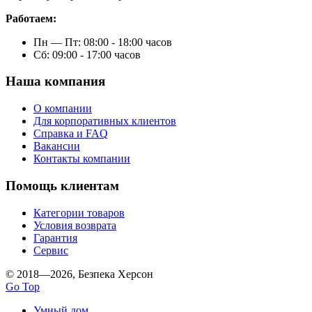
Работаем:
Пн — Пт: 08:00 - 18:00 часов
Сб: 09:00 - 17:00 часов
Наша компания
О компании
Для корпоративных клиентов
Справка и FAQ
Вакансии
Контакты компании
Помощь клиентам
Категории товаров
Условия возврата
Гарантия
Сервис
© 2018—2026, Безпека Херсон
Go Top
Умный дом