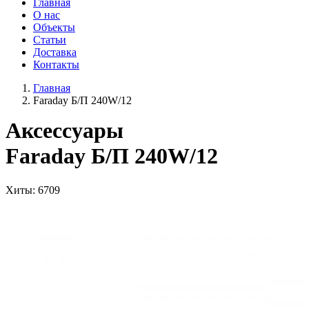
Главная
О нас
Объекты
Статьи
Доставка
Контакты
Главная
Faraday Б/П 240W/12
Аксессуары
Faraday Б/П 240W/12
Хиты
: 6709