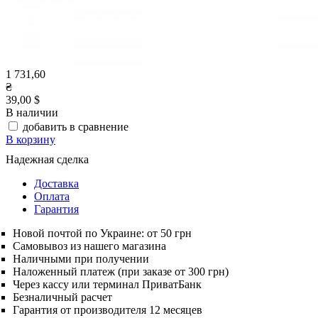
1 731,60
₴
39,00 $
В наличии
добавить в сравнение
В корзину
Надежная сделка
Доставка
Оплата
Гарантия
Новой почтой по Украине: от 50 грн
Самовывоз из нашего магазина
Наличными при получении
Наложенный платеж (при заказе от 300 грн)
Через кассу или терминал ПриватБанк
Безналичный расчет
Гарантия от производителя 12 месяцев