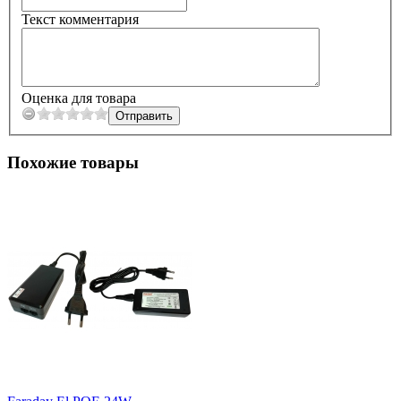
Текст комментария
Оценка для товара
Похожие товары