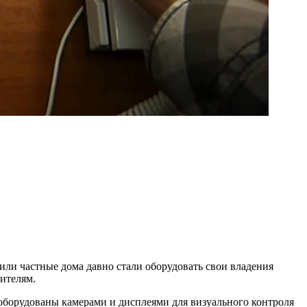
или частные дома давно стали оборудовать свои владения
ителям.
ь оборудованы камерами и дисплеями для визуального контроля