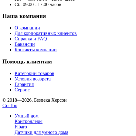
Сб: 09:00 - 17:00 часов
Наша компания
О компании
Для корпоративных клиентов
Справка и FAQ
Вакансии
Контакты компании
Помощь клиентам
Категории товаров
Условия возврата
Гарантия
Сервис
© 2018—2026, Безпека Херсон
Go Top
Умный дом
Контроллеры
Fibaro
Датчики для умного дома