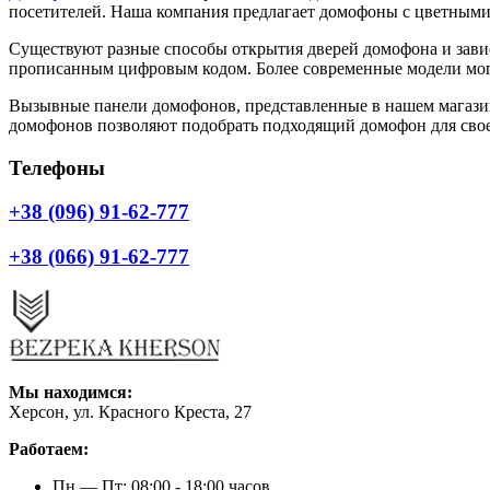
посетителей. Наша компания предлагает домофоны с цветными 
Существуют разные способы открытия дверей домофона и зави
прописанным цифровым кодом. Более современные модели могу
Вызывные панели домофонов, представленные в нашем магазин
домофонов позволяют подобрать подходящий домофон для свое
Телефоны
+38 (096) 91-62-777
+38 (066) 91-62-777
Мы находимся:
Херсон, ул. Красного Креста, 27
Работаем:
Пн — Пт: 08:00 - 18:00 часов