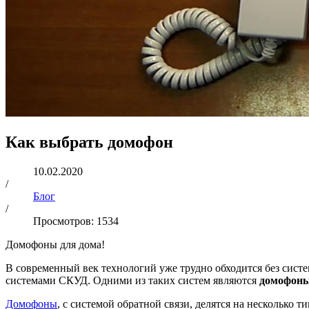
Как выбрать домофон
10.02.2020
/
Блог
/
Просмотров: 1534
Домофоны для дома!
В современный век технологий уже трудно обходится без сист
системами СКУД. Одними из таких систем являются
домофон
Домофоны
, с системой обратной связи, делятся на несколько