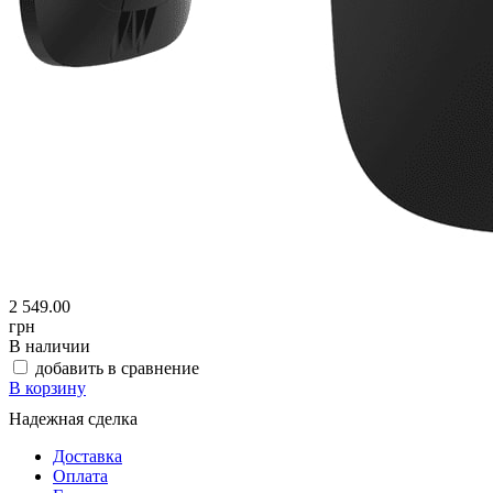
2 549.00
грн
В наличии
добавить в сравнение
В корзину
Надежная сделка
Доставка
Оплата