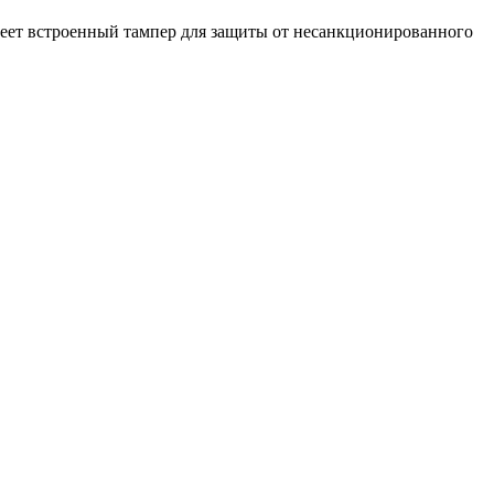
Имеет встроенный тампер для защиты от несанкционированного